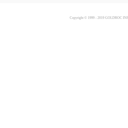
Copyright © 1999 - 2019 GOLDROC I