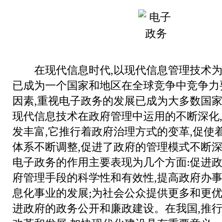
在现代信息时代,以现代信息管理技术为
已成为一个国家和地区在全球竞争中竞争力
因素,重视电子政务的发展已成为大多数国
现代信息技术在政府管理中运用的不断深化
发丰富,它推行着政府治理方式的变革,促使
体系不断调整,促进了政府的管理模式不断深
电子政务的作用主要表现为几个方面:促进
府管理手段的科学性和有效性,提高政府办事
息化事业的发展;为社会公众提供更多和更优
进政府的政务公开和廉政建设。在我国,推