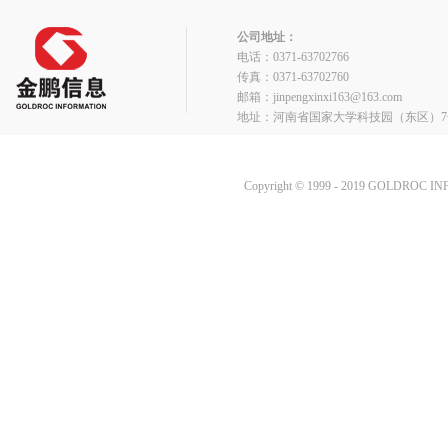
公司地址：
电话：0371-63702766
传真：0371-63702760
邮箱：jinpengxinxi163@163.com
地址：河南省国家大学科技园（东区）7
Copyright © 1999 - 2019 GOLDROC I