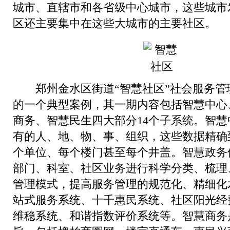
城市、直辖市和各省级中心城市，这些城市
区还主要集中在这些大城市的主要社区。
郑州金水区街道“
智慧社区
”社会服务管
的一个典型案例，其一期内容包括智慧中心
商务、智慧民生四大部分14个子系统。智
有的人、地、物、事、组织，这些数据精确
个单位、每个楼门甚至每个井盖。智慧政务
部门、科室、社区业务进行科学分类、梳理
管理模式，提高服务管理的规范化、精细化
站式服务系统、十千惠民系统、社区阳光经
维稳系统、和谐指数评价系统等。智慧商务