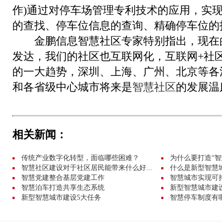
作)通过对停车场管理专利技术的应用，实
的查找、停车位信息的查询、精确停车位的
金鹏信息智慧社区专家特别指出，现在
发达，我们的社区也互联网化，互联网+社
的一大趋势，深圳、上海、广州、北京等各
和各省级中心城市将来是
智慧社区
的发展温
相关新闻：
传统产业数字化转型，面临哪些困难？
为什么要打造“智
智慧社区建设对于社区居民能带来什么好...
什么是新型智慧
智慧党建整合基层党建工作
智慧城市实现可
智慧泊车打造共享生态系统
新型智慧城市建
新型智慧城市建设5大任务
智慧停车制度有