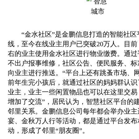
“金水社区”是金鹏信息打造的智能社区平台
线，至今在线业主用户已突破20万人。目前，
右的业主使用金水社区进行物业缴费。通过
不出户报事维修，社区公告、便民服务、标
向业主进行推送。“平台上还有跳蚤市场、
前年生完小孩后，就通过社区的妈妈群认识
业主，业主一些闲置物品也可以在这里交易
增加了交流”，居民认为，智慧社区平台的
邻里关系。金鹏信息公司每年都会举办业主
宴、金秋万人行等活动，都是通过平台发布
动，形成了邻里“朋友圈”。