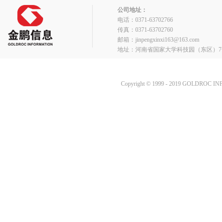
公司地址：
电话：0371-63702766
传真：0371-63702760
邮箱：jinpengxinxi163@163.com
地址：河南省国家大学科技园（东区）7
Copyright © 1999 - 2019 GOLDROC I