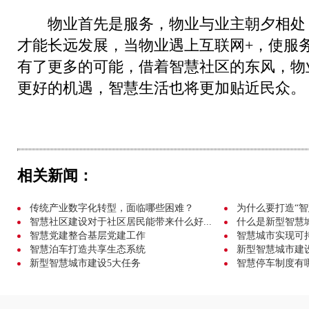
物业首先是服务，物业与业主朝夕相处
才能长远发展，当物业遇上互联网+，使服
有了更多的可能，借着智慧社区的东风，物
更好的机遇，智慧生活也将更加贴近民众。
相关新闻：
传统产业数字化转型，面临哪些困难？
为什么要打造“智
智慧社区建设对于社区居民能带来什么好...
什么是新型智慧
智慧党建整合基层党建工作
智慧城市实现可
智慧泊车打造共享生态系统
新型智慧城市建
新型智慧城市建设5大任务
智慧停车制度有