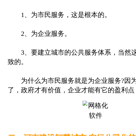
1、为市民服务，这是根本的。
2、为企业服务。
3、要建立城市的公共服务体系，当然这
致的。
为什么为市民服务就是为企业服务?因为
了，政府才有价值，企业才能有它的盈利点