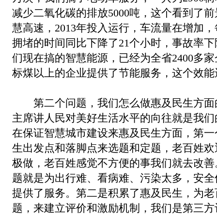
减少二氧化碳的排放5000吨，这个看到了
慧高速，2013年投入运行，车流量在增加，
拥堵的时间同比下降了21个小时，事故率下
们现在搞的智慧能源，已经为全省2400多家企
标煤以上的企业提供了节能服务，这个效能
第二个问题，我们怎么做惠及民生方面
主席讲人民对美好生活水平的向往就是我们
在保证智慧城市建设来惠及民生方面，第一
生出发点和落脚点来选题和定题，老百姓欢
极做，老百姓感觉不方便的事我们就去改善
题就是为出行难、看病难、污染太多，安全
提供了服务。第二是积累了惠及民生，为老
题，来建立评价和激励机制，我们是第三方