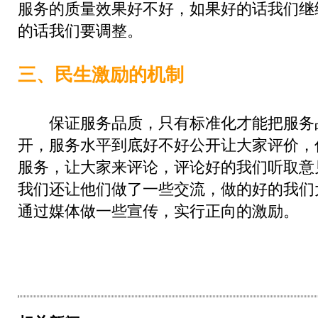
服务的质量效果好不好，如果好的话我们继
的话我们要调整。
三、民生激励的机制
保证服务品质，只有标准化才能把服务
开，服务水平到底好不好公开让大家评价，
服务，让大家来评论，评论好的我们听取意
我们还让他们做了一些交流，做的好的我们
通过媒体做一些宣传，实行正向的激励。