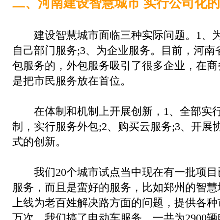
二、河南建设智慧城市 实行公司化
建设智慧城市面临三种实际问题。1、为老
自己部门服务;3、为企业服务。目前，河南
包服务的，外包服务吸引了很多企业，在商
是把市民服务放在首位。
在体制和机制上开展创新，1、全部实行
制，实行服务外包;2、购买云服务;3、开展
式的创新。
我们20个城市试点当中现在有一批项目
服务，而且是蛮好的服务，比如郑州的智慧
上线为老百姓解决路方面的问题，提供各种市
万次，我们搞了电动车服务，一共为2900