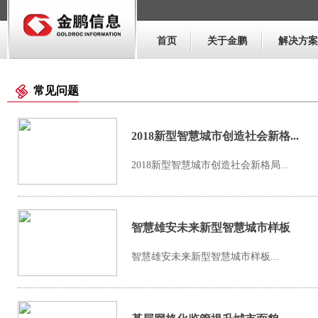
首页
关于金鹏
解决方案
常见问题
2018新型智慧城市创造社会新格...
2018新型智慧城市创造社会新格局...
智慧雄安未来新型智慧城市样板
智慧雄安未来新型智慧城市样板...