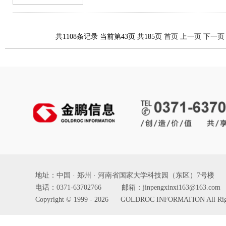
共1108条记录 当前第43页 共185页
首页
上一页
下一页
地址：中国 · 郑州 · 河南省国家大学科技园（东区）7号楼
电话：0371-63702766 邮箱：jinpengxinxi163@163.com
Copyright © 1999 - 2026 GOLDROC INFORMATION All Ri