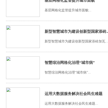
基层网格化监管提升城市面貌
基层网格化监管提升城市面貌...
新型智慧城市为建设创新型国家添砖..
新型智慧城市为建设创新型国家添砖加瓦..
智慧综治网格化治理“城市病”
智慧综治网格化治理“城市病”...
运用大数据服务解决社会民生难题
运用大数据服务解决社会民生难题...