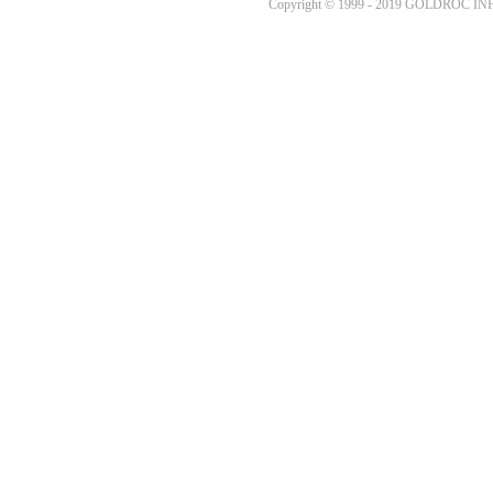
Copyright © 1999 - 2019 GOLDROC I