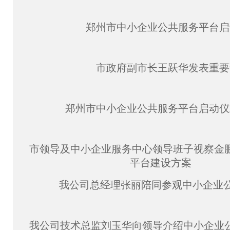
郑州市中小企业公共服务平台启
市政府副市长王跃华发表重要
郑州市中小企业公共服务平台启动仪
市领导及中小企业服务中心领导班子视察金
平台建设方案
我公司总经理张丽陪同参观中小企业
我公司技术总监刘玉华向领导介绍中小企业