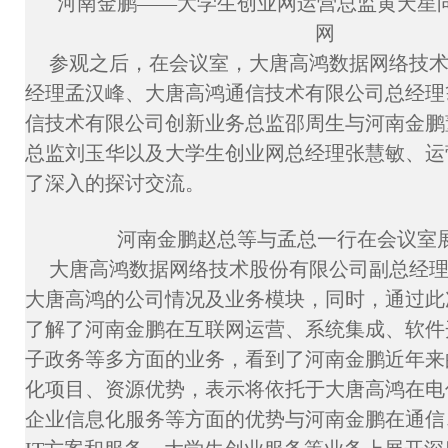
河南金鹏——大学生创业网运营总监黄天星
网
参观之后，在会议室，大唐高鸿数据网络技
经理孟汉峰、大唐高鸿通信技术有限公司总经理
信技术有限公司创新业务总监邵周生与河南金鹏
总监刘玉华以及大学生创业网总经理张慧敏、运
了深入的探讨交流。
河南金鹏赵总等与孟总一行在会议室
大唐高鸿数据网络技术股份有限公司副总经
大唐高鸿的公司情况及业务模块，同时，通过此
了解了河南金鹏在互联网运营、系统集成、软件
子政务等多方面的业务，看到了河南金鹏近年来
化项目、资源优势，表示将依托于大唐高鸿在电
企业信息化服务等方面的优势与河南金鹏在通信