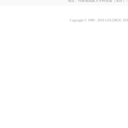
地址：河南省国家大学科技园（东区）7
Copyright © 1999 - 2019 GOLDROC I