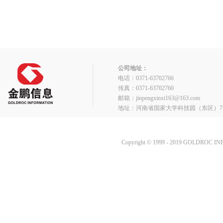
公司地址：
电话：0371-63702766
传真：0371-63702760
邮箱：jinpengxinxi163@163.com
地址：河南省国家大学科技园（东区）7
Copyright © 1999 - 2019 GOLDROC I