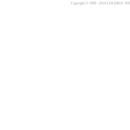
Copyright © 1999 - 2019 GOLDROC I