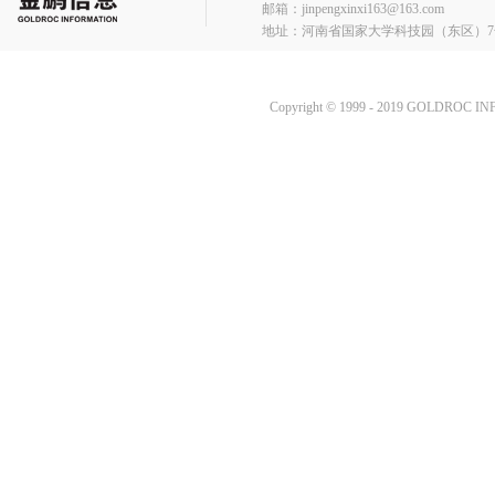
邮箱：jinpengxinxi163@163.com
地址：河南省国家大学科技园（东区）7
Copyright © 1999 - 2019 GOLDROC I