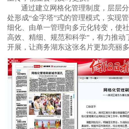
通过建立网格化管理制度，层层分
处形成“金字塔”式的管理模式，实现
细化、由单一管理向多元化转变，使社
高效、精细、规范和科学”，有力推动
开展，让商务湖东这张名片更加亮丽