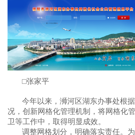
□张家平
今年以来，浉河区湖东办事处根据
况，创新网格化管理机制，将网格化
卫等工作中，取得明显成效。
调整网格划分，明确落实责任。为