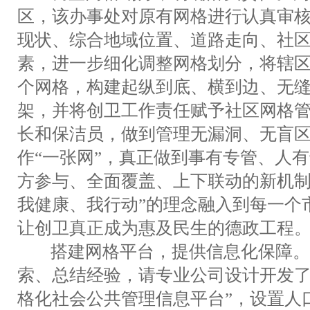
区，该办事处对原有网格进行认真审
现状、综合地域位置、道路走向、社
素，进一步细化调整网格划分，将辖区
个网格，构建起纵到底、横到边、无
架，并将创卫工作责任赋予社区网格
长和保洁员，做到管理无漏洞、无盲
作“一张网”，真正做到事有专管、人
方参与、全面覆盖、上下联动的新机制
我健康、我行动”的理念融入到每一个
让创卫真正成为惠及民生的德政工程
搭建网格平台，提供信息化保障。
索、总结经验，请专业公司设计开发了
格化社会公共管理信息平台”，设置人