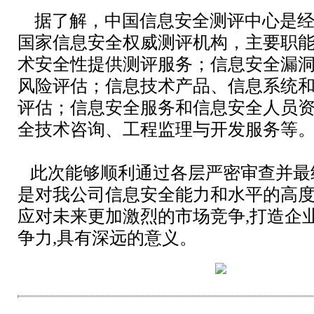
据了解，中国信息安全测评中心是经
国家信息安全权威测评机构，主要职
术安全性提供测评服务；信息安全漏
风险评估；信息技术产品、信息系统
评估；信息安全服务和信息安全人员
全技术咨询、工程监理与开发服务等
此次能够顺利通过各层严密审查并最
是对我公司信息安全能力和水平的高度
应对未来更加激烈的市场竞争,打造企
争力,具有深远的意义。