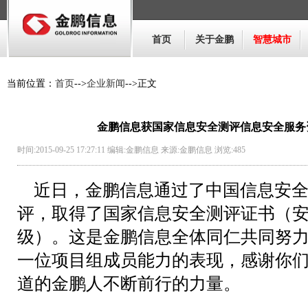
首页
关于金鹏
智慧城市
当前位置：
首页
-->
企业新闻
-->正文
金鹏信息获国家信息安全测评信息安全服务
时间:2015-09-25 17:27:11 编辑:金鹏信息 来源:金鹏信息 浏览:
485
近日，金鹏信息通过了中国信息安全
评，取得了国家信息安全测评证书（
级）。这是金鹏信息全体同仁共同努
一位项目组成员能力的表现，感谢你
道的金鹏人不断前行的力量。