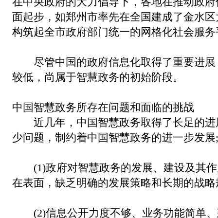
在中央政府的大力倡导下，各地在推动政府
面起步，如郑州市率先在全国建成了金水区
构筑起全市政府部门统一的网格化社会服务
尽管中国的政府信息化取得了重要进展
较低，尚属于智慧政务的初始阶段。
中国智慧政务所存在问题和面临的挑战
近几年，中国智慧政务取得了长足的进
少问题，制约着中国智慧政务的进一步发展
(1)政府对智慧政务的发展、建设及其作
在表面，缺乏明确的发展策略和长期的战略
(2)信息公开力度不够、业务功能简单、