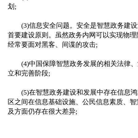
划;
(3)信息安全问题。安全是智慧政务建设
首要建设原则。虽然政务内网可以实现物理隔
经常要面对黑客、间谍的攻击;
(4)中国保障智慧政务发展的相关法律、
立和完善阶段;
(5)在智慧政务建设和发展中存在信息鸿
区之间在信息基础设施、公民信息素质、智
及方面仍存在很大差异;