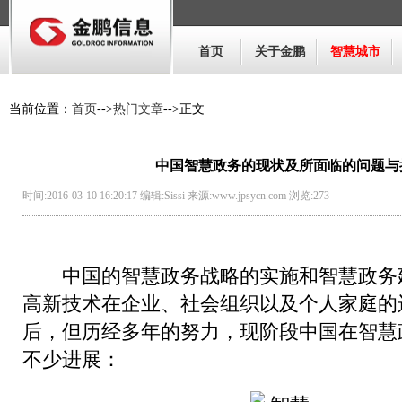
首页
关于金鹏
智慧城市
当前位置：
首页
-->
热门文章
-->正文
中国智慧政务的现状及所面临的问题与
时间:2016-03-10 16:20:17 编辑:Sissi 来源:www.jpsycn.com 浏览:
273
中国的智慧政务战略的实施和智慧政务
高新技术在企业、社会组织以及个人家庭的
后，但历经多年的努力，现阶段中国在智慧
不少进展：