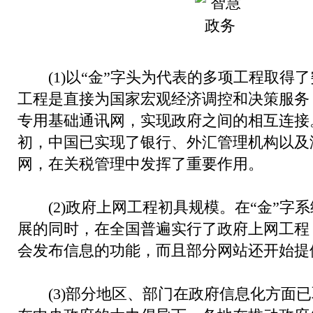
(1)以“金”字头为代表的多项工程取得
工程是直接为国家宏观经济调控和决策服务
专用基础通讯网，实现政府之间的相互连接
初，中国已实现了银行、外汇管理机构以及
网，在关税管理中发挥了重要作用。
(2)政府上网工程初具规模。在“金”字
展的同时，在全国普遍实行了政府上网工程
会发布信息的功能，而且部分网站还开始提
(3)部分地区、部门在政府信息化方面已