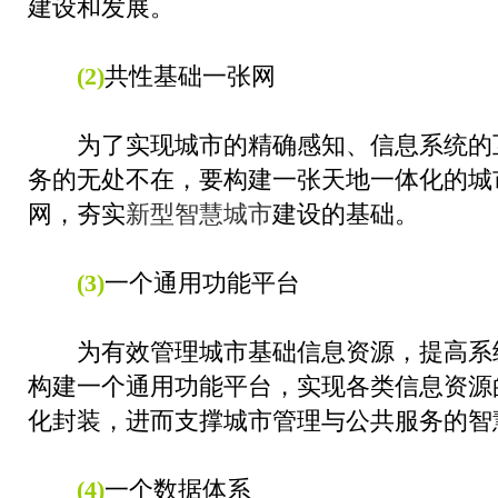
建设和发展。
(2)
共性基础一张网
为了实现城市的精确感知、信息系统的
务的无处不在，要构建一张天地一体化的城
网，夯实
新型智慧城市
建设的基础。
(3)
一个通用功能平台
为有效管理城市基础信息资源，提高系
构建一个通用功能平台，实现各类信息资源
化封装，进而支撑城市管理与公共服务的智
(4)
一个数据体系