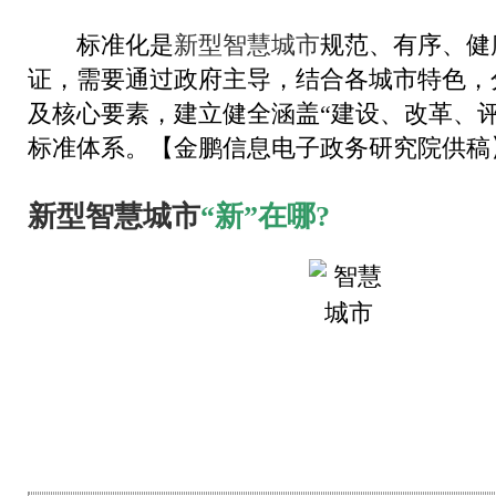
标准化是
新型智慧城市
规范、有序、健
证，需要通过政府主导，结合各城市特色，
及核心要素，建立健全涵盖“建设、改革、评
标准体系。
【金鹏信息电子政务研究院供稿
新型智慧城市
“新”在哪?