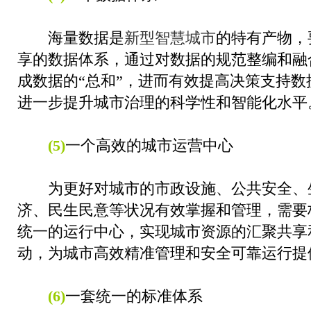
海量数据是
新型智慧城市
的特有产物，
享的数据体系，通过对数据的规范整编和融
成数据的“总和”，进而有效提高决策支持数
进一步提升城市治理的科学性和智能化水平
(5)
一个高效的城市运营中心
为更好对城市的市政设施、公共安全、
济、民生民意等状况有效掌握和管理，需要
统一的运行中心，实现城市资源的汇聚共享
动，为城市高效精准管理和安全可靠运行提
(6)
一套统一的标准体系