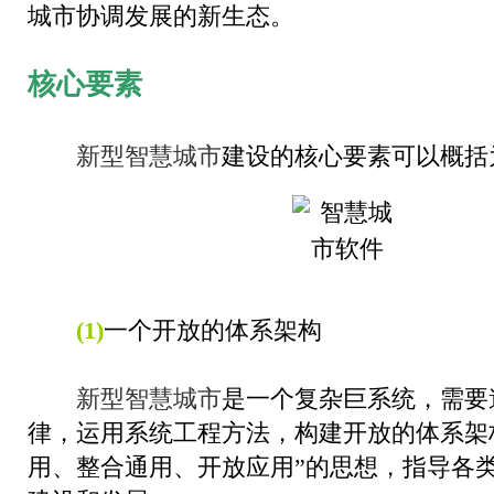
城市协调发展的新生态。
核心要素
新型智慧城市
建设的核心要素可以概括
(1)
一个开放的体系架构
新型智慧城市
是一个复杂巨系统，需要
律，运用系统工程方法，构建开放的体系架
用、整合通用、开放应用”的思想，指导各