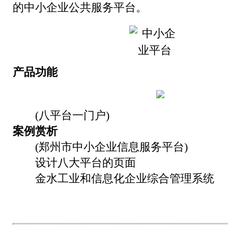
的中小企业公共服务平台。
产品功能
(八平台一门户)
案例赏析
(郑州市中小企业信息服务平台)
设计八大平台的页面
金水工业和信息化企业综合管理系统